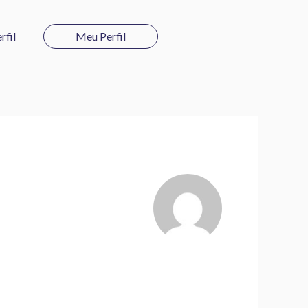
rfil
Meu Perfil