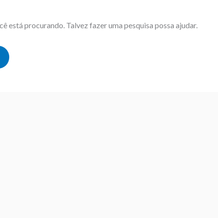
ê está procurando. Talvez fazer uma pesquisa possa ajudar.