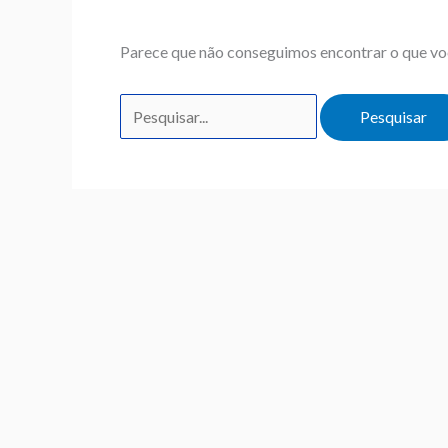
Parece que não conseguimos encontrar o que voc