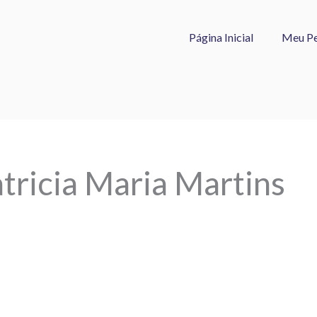
Página Inicial
Meu Pe
tricia Maria Martins