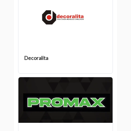
Decoralita