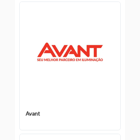
Avant