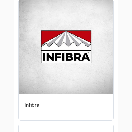
Infibra