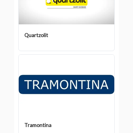
Quartzolit
Tramontina