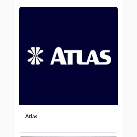
Atlas