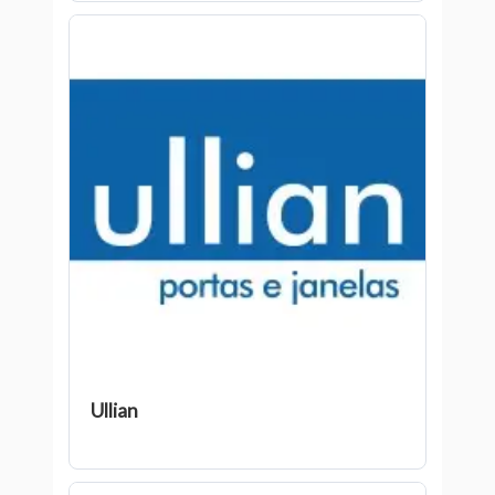
Ullian