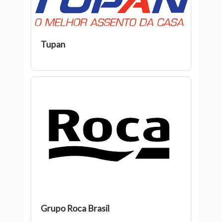
Tupan
Grupo Roca Brasil