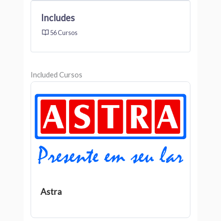
Includes
56 Cursos
Included Cursos
Astra