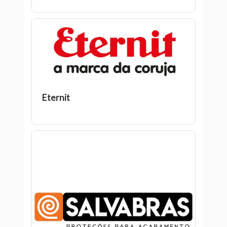
Eternit