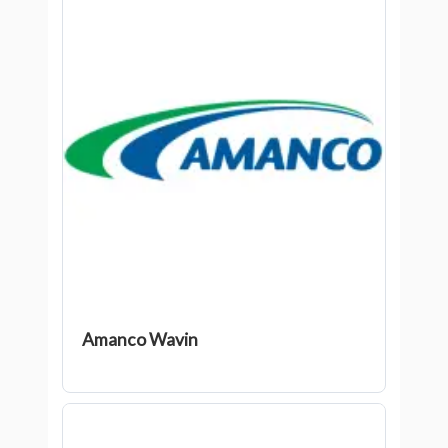
Amanco Wavin