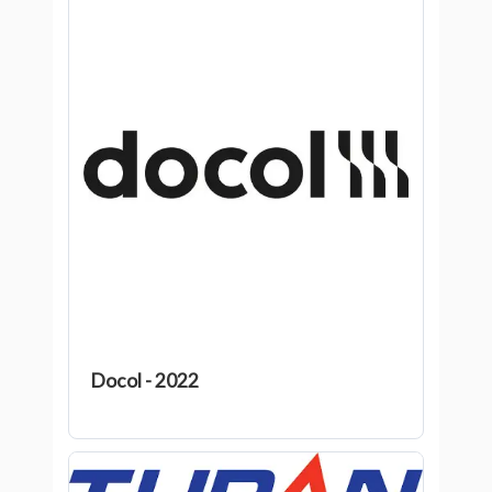
Docol - 2022