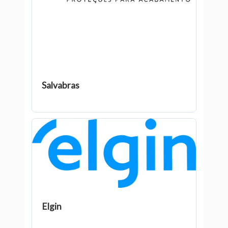
Salvabras
Elgin