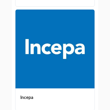
Incepa