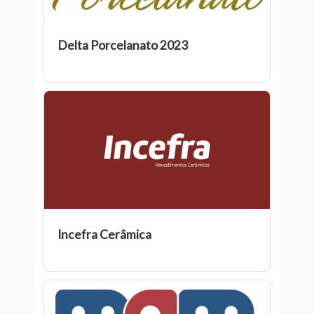
Delta Porcelanato 2023
Incefra Cerâmica