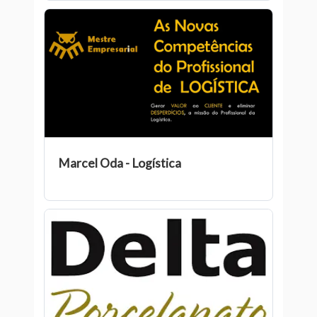
Marcel Oda - Logística