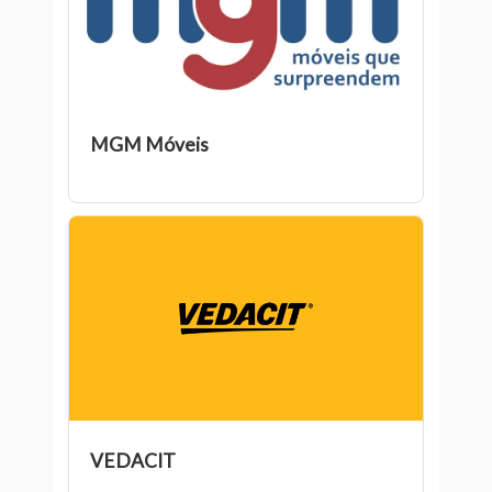
MGM Móveis
VEDACIT