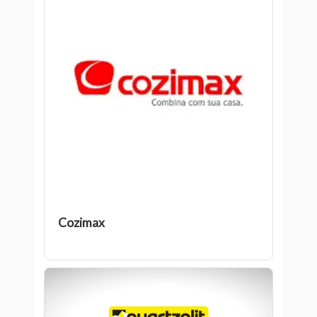
Cozimax