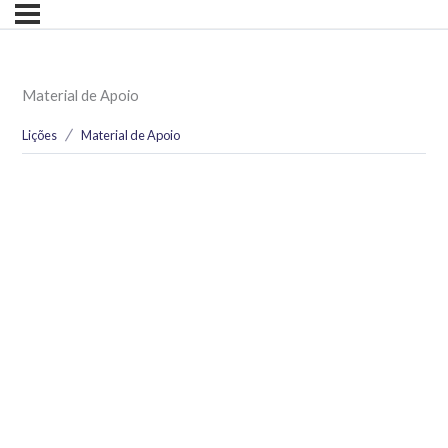
Material de Apoio
Lições
Material de Apoio