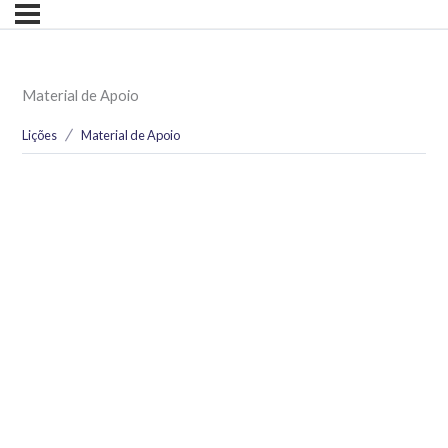
Material de Apoio
Lições
Material de Apoio