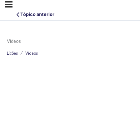
Tópico anterior
Vídeos
Lições
Vídeos