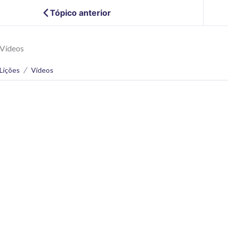
Tópico anterior
Vídeos
Lições
Vídeos