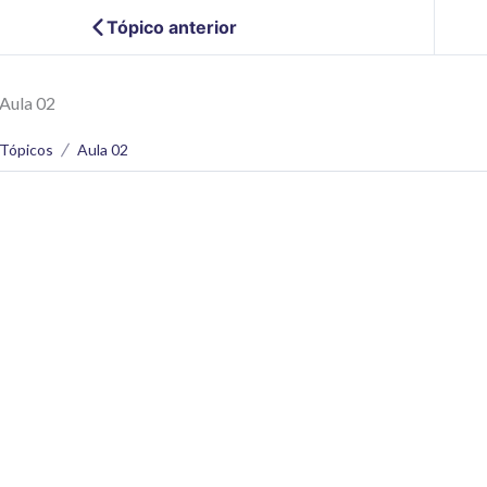
Tópico anterior
Aula 02
Tópicos
Aula 02