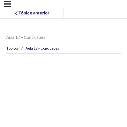
Tópico anterior
Aula 12 – Conclusões
Tópicos
Aula 12 – Conclusões