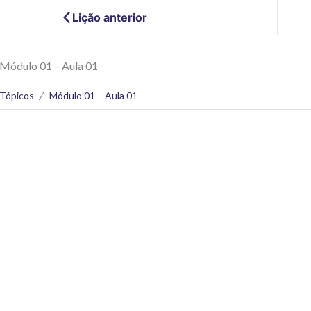
Lição anterior
Módulo 01 – Aula 01
Tópicos
Módulo 01 – Aula 01