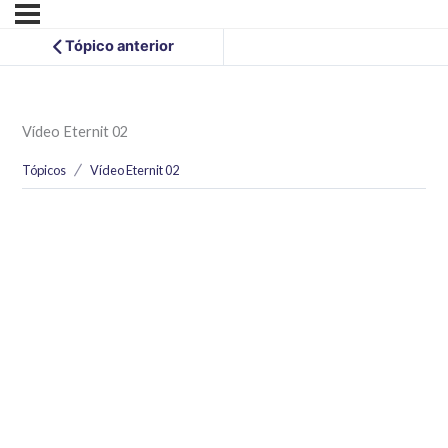
Tópico anterior
Vídeo Eternit 02
Tópicos
Vídeo Eternit 02