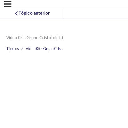
Tópico anterior
Vídeo 05 – Grupo Cristofoletti
Tópicos
Vídeo 05 – Grupo Cristofoletti