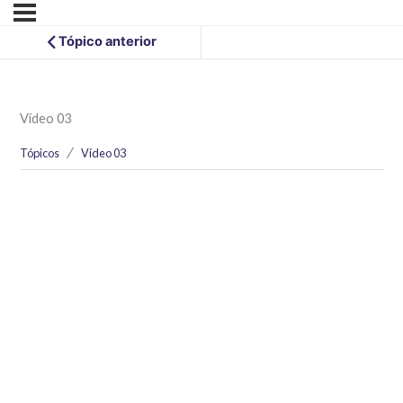
Tópico anterior
Vídeo 03
Tópicos
Vídeo 03