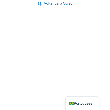
Voltar para Curso
Portuguese