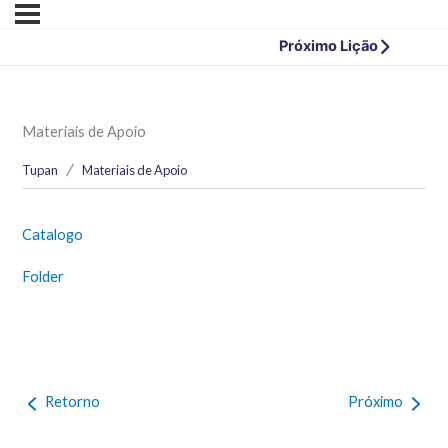
Próximo Lição
Materiais de Apoio
Tupan
Materiais de Apoio
Catalogo
Folder
Retorno
Próximo