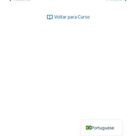
Voltar para Curso
Portuguese