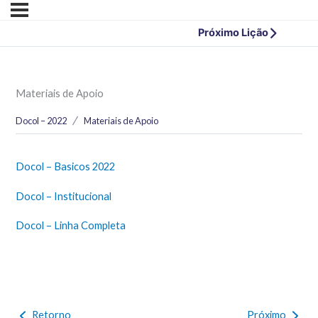
Próximo Lição
Materiais de Apoio
Docol – 2022
Materiais de Apoio
Docol – Basicos 2022
Docol – Institucional
Docol – Linha Completa
Retorno
Próximo