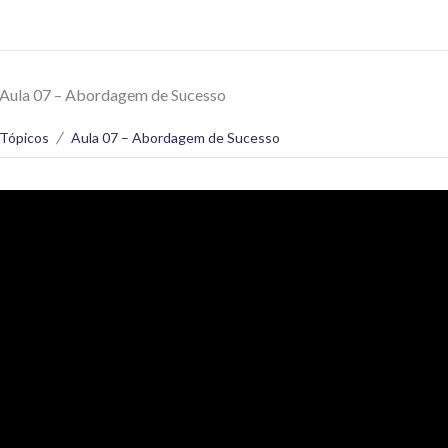
Aula 07 – Abordagem de Sucesso
Tópicos
Aula 07 – Abordagem de Sucesso