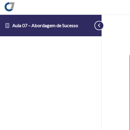
Aula 07 – Abordagem de Sucesso