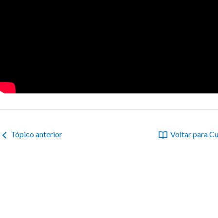
Tópico anterior
Voltar para C