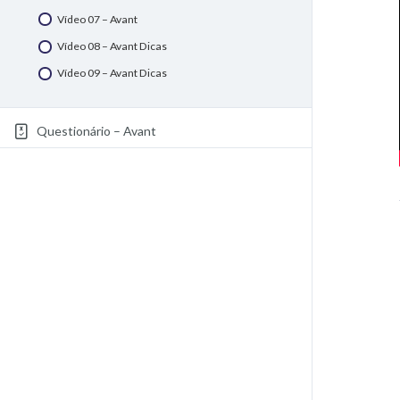
Vídeo 07 – Avant
Vídeo 08 – Avant Dicas
Vídeo 09 – Avant Dicas
Questionário – Avant