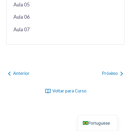
Aula 05
Aula 06
Aula 07
Anterior
Próximo
Voltar para Curso
Portuguese