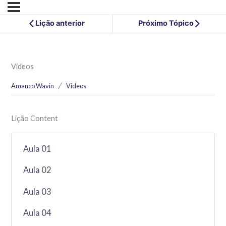
Lição anterior
Próximo Tópico
Vídeos
Amanco Wavin
Vídeos
Lição Content
Aula 01
Aula 02
Aula 03
Aula 04