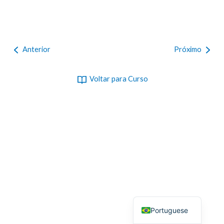
Anterior
Próximo
Voltar para Curso
Portuguese