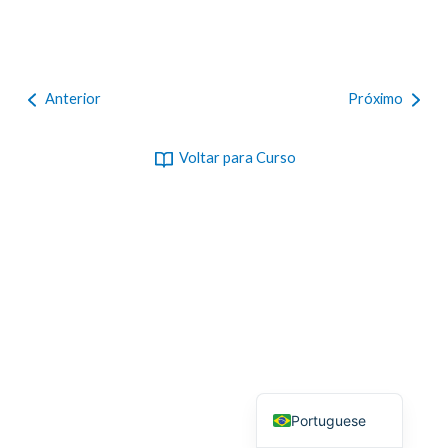
Anterior
Próximo
Voltar para Curso
Portuguese