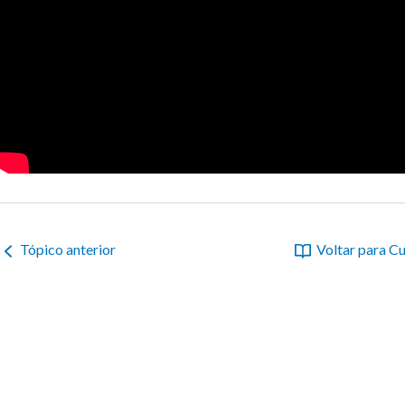
Tópico anterior
Voltar para C