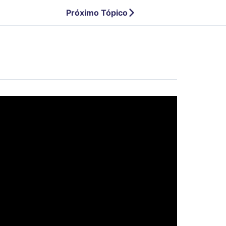
Próximo Tópico